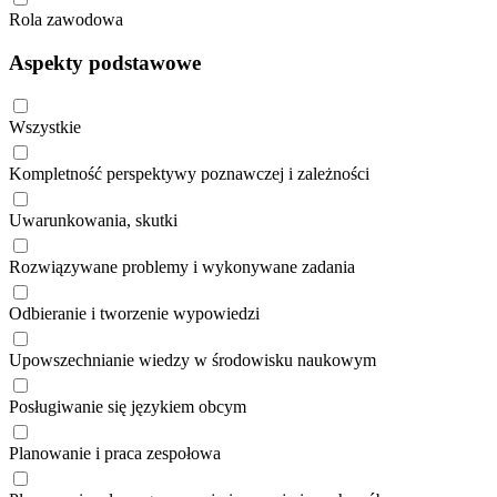
Rola zawodowa
Aspekty podstawowe
Wszystkie
Kompletność perspektywy poznawczej i zależności
Uwarunkowania, skutki
Rozwiązywane problemy i wykonywane zadania
Odbieranie i tworzenie wypowiedzi
Upowszechnianie wiedzy w środowisku naukowym
Posługiwanie się językiem obcym
Planowanie i praca zespołowa