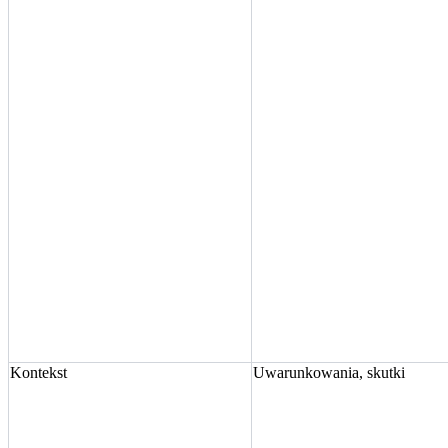
Kontekst
Uwarunkowania, skutki