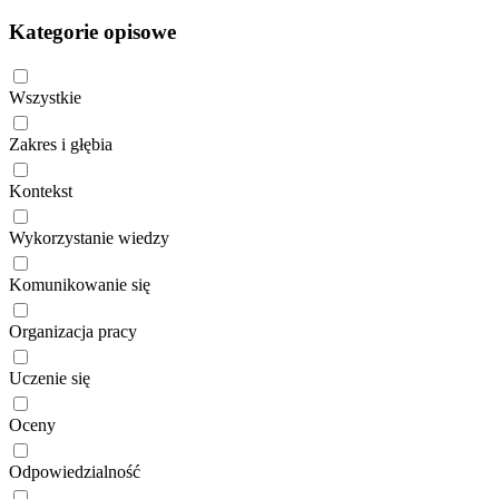
Kategorie opisowe
Wszystkie
Zakres i głębia
Kontekst
Wykorzystanie wiedzy
Komunikowanie się
Organizacja pracy
Uczenie się
Oceny
Odpowiedzialność